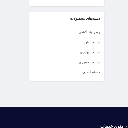
دسته‌های محصولات
پودر بند کشی
چسب بتن
چسب پودری
چسب خمیری
دسته اصلی
منوی خدمات