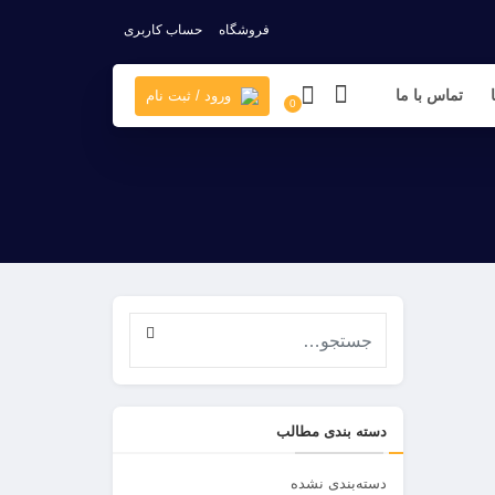
فروشگاه
حساب کاربری
تماس با ما
ورود / ثبت نام
0
دسته بندی مطالب
دسته‌بندی نشده